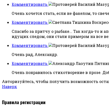
Комментировать
Очень хочется стать, если не факелом, то свеч
Комментировать
Воскресе
Спасибо за притчу о рыбаке... Так когда-то и
идущих следом, они стали примером на все век
Комментировать
Очень рад, Александр.
Комментировать
Пятница
Очень понравилось стихотворение в прозе. Доб
Авторизуйтесь, чтобы получить возможность ост
Наверх
Правила регистрации