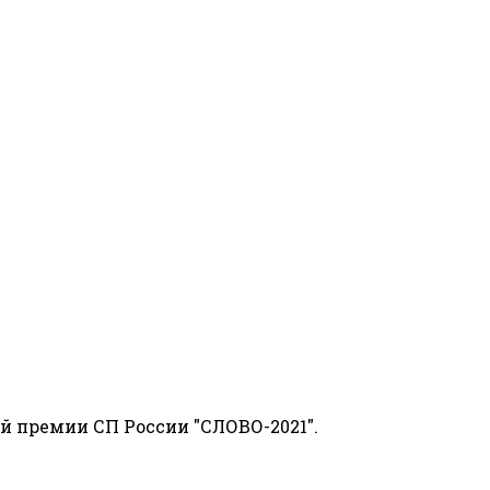
й премии СП России "СЛОВО-2021".