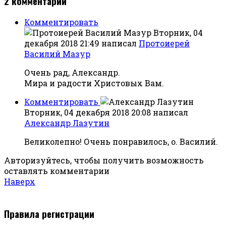
2
комментарии
Комментировать
Вторник, 04
декабря 2018 21:49
написал
Протоиерей
Василий Мазур
Очень рад, Александр.
Мира и радости Христовых Вам.
Комментировать
Вторник, 04 декабря 2018 20:08
написал
Александр Лазутин
Великолепно! Очень понравилось, о. Василий.
Авторизуйтесь, чтобы получить возможность
оставлять комментарии
Наверх
Правила регистрации