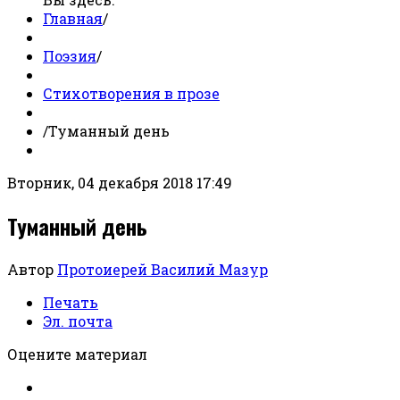
Главная
/
Поэзия
/
Стихотворения в прозе
/
Туманный день
Вторник, 04 декабря 2018 17:49
Туманный день
Автор
Протоиерей Василий Мазур
Печать
Эл. почта
Оцените материал