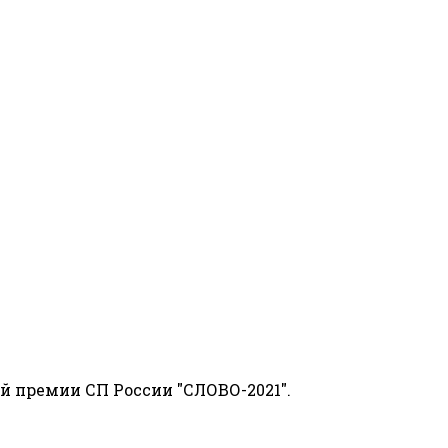
й премии СП России "СЛОВО-2021".