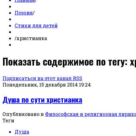
Поэзия
/
Стихи для детей
/
христианка
Показать содержимое по тегу: 
Подписаться на этот канал RSS
Понедельник, 15 декабря 2014 19:24
Душа по сути христианка
Опубликовано в
Философская и религиозная лирик
Теги
Душа