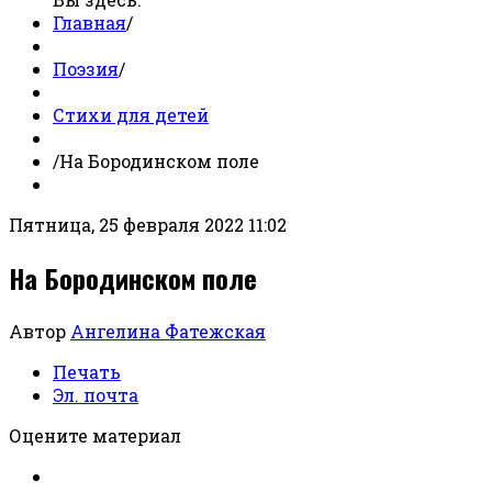
Главная
/
Поэзия
/
Стихи для детей
/
На Бородинском поле
Пятница, 25 февраля 2022 11:02
На Бородинском поле
Автор
Ангелина Фатежская
Печать
Эл. почта
Оцените материал