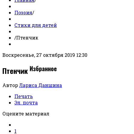
Поэзия
/
Стихи для детей
/
Птенчик
Воскресенье, 27 октября 2019 12:30
Избранное
Птенчик
Автор
Лариса Даншина
Печать
Эл. почта
Оцените материал
1