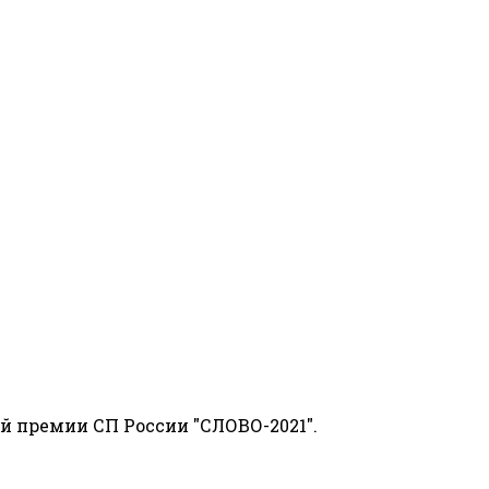
й премии СП России "СЛОВО-2021".