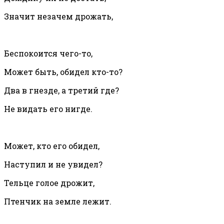
Значит незачем дрожать,
Беспокоится чего-то,
Может быть, обидел кто-то?
Два в гнезде, а третий где?
Не видать его нигде.
Может, кто его обидел,
Наступил и не увидел?
Тельце голое дрожит,
Птенчик на земле лежит.