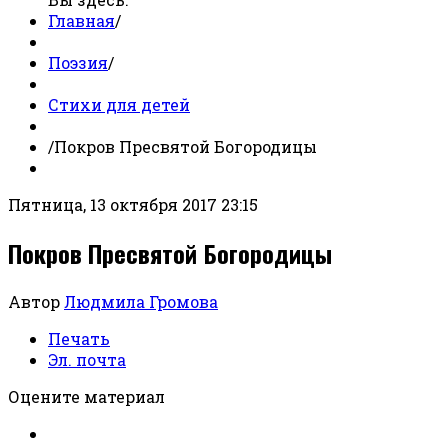
Главная
/
Поэзия
/
Стихи для детей
/
Покров Пресвятой Богородицы
Пятница, 13 октября 2017 23:15
Покров Пресвятой Богородицы
Автор
Людмила Громова
Печать
Эл. почта
Оцените материал