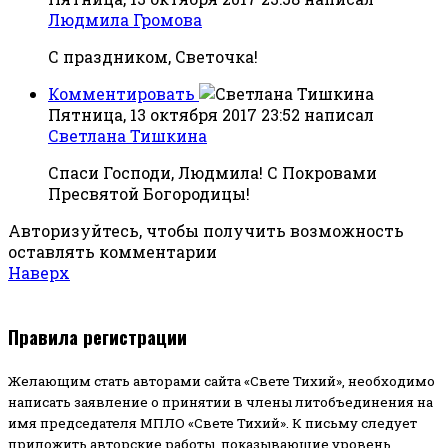
Людмила Громова
С праздником, Светочка!
Комментировать
Пятница, 13 октября 2017 23:52
написал
Светлана Тишкина
Спаси Господи, Людмила! С Покровами
Пресвятой Богородицы!
Авторизуйтесь, чтобы получить возможность
оставлять комментарии
Наверх
Правила регистрации
Желающим стать авторами сайта «Свете Тихий», необходимо
написать заявление о принятии в члены литобъединения на
имя председателя МПЛО «Свете Тихий».
К письму следует
приложить авторские работы, показывающие уровень