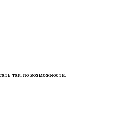
сать так, по возможности.