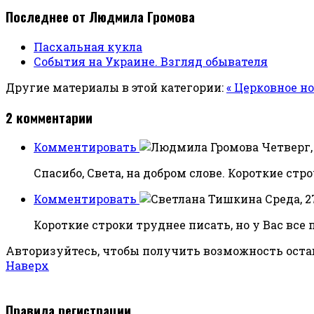
Последнее от Людмила Громова
Пасхальная кукла
События на Украине. Взгляд обывателя
Другие материалы в этой категории:
« Церковное н
2
комментарии
Комментировать
Четверг, 
Спасибо, Света, на добром слове. Короткие стр
Комментировать
Среда, 2
Короткие строки труднее писать, но у Вас все
Авторизуйтесь, чтобы получить возможность ост
Наверх
Правила регистрации