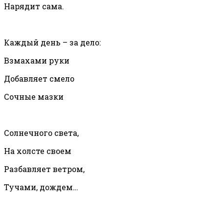
Нарядит сама.
Каждый день – за дело:
Взмахами руки
Добавляет смело
Сочные мазки
Солнечного света,
На холсте своем
Разбавляет ветром,
Тучами, дождем…