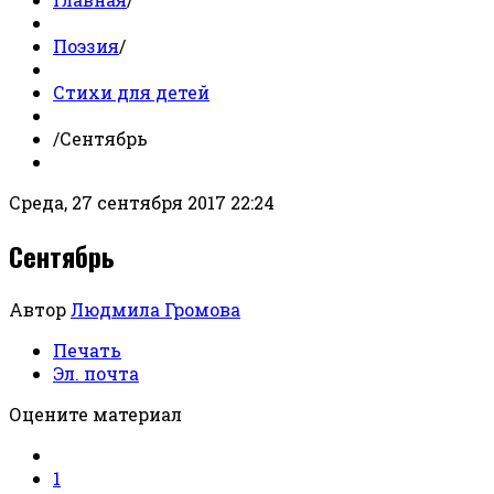
Поэзия
/
Стихи для детей
/
Сентябрь
Среда, 27 сентября 2017 22:24
Сентябрь
Автор
Людмила Громова
Печать
Эл. почта
Оцените материал
1