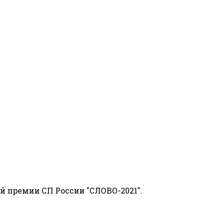
й премии СП России "СЛОВО-2021".