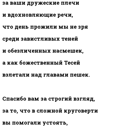
за ваши дружеские плечи
и вдохновляющие речи,
что день прожили мы не зря
среди завистливых теней
и обезличенных насмешек,
а как божественный Тесей
взлетали над главами пешек.
Спасибо вам за строгий взгляд,
за то, что в сложной круговерти
вы помогали устоять,