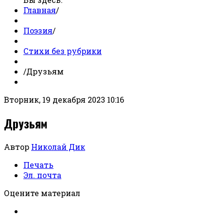
Главная
/
Поэзия
/
Стихи без рубрики
/
Друзьям
Вторник, 19 декабря 2023 10:16
Друзьям
Автор
Николай Дик
Печать
Эл. почта
Оцените материал