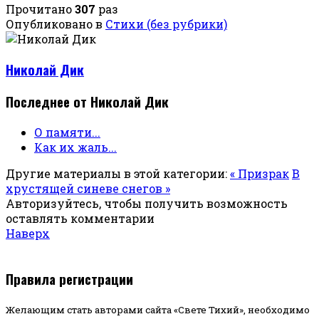
Прочитано
307
раз
Опубликовано в
Стихи (без рубрики)
Николай Дик
Последнее от Николай Дик
О памяти...
Как их жаль...
Другие материалы в этой категории:
« Призрак
В
хрустящей синеве снегов »
Авторизуйтесь, чтобы получить возможность
оставлять комментарии
Наверх
Правила регистрации
Желающим стать авторами сайта «Свете Тихий», необходимо