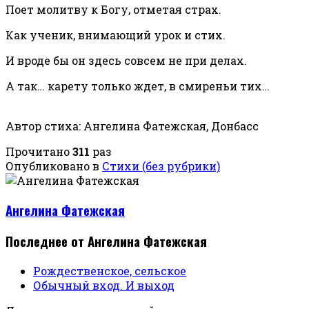
Поет молитву к Богу, отметая страх.
Как ученик, внимающий урок и стих.
И вроде бы он здесь совсем не при делах.
А так… карету только ждет, в смиреньи тих…
Автор стиха: Ангелина Фатежская, Донбасс
Прочитано
311
раз
Опубликовано в
Стихи (без рубрики)
Ангелина Фатежская
Последнее от Ангелина Фатежская
Рождественское, сельское
Обычный вход. И выход