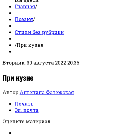
Главная
/
Поэзия
/
Стихи без рубрики
/
При кузне
Вторник, 30 августа 2022 20:36
При кузне
Автор
Ангелина Фатежская
Печать
Эл. почта
Оцените материал