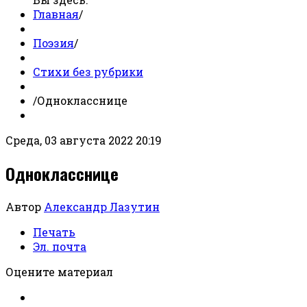
Главная
/
Поэзия
/
Стихи без рубрики
/
Однокласснице
Среда, 03 августа 2022 20:19
Однокласснице
Автор
Александр Лазутин
Печать
Эл. почта
Оцените материал