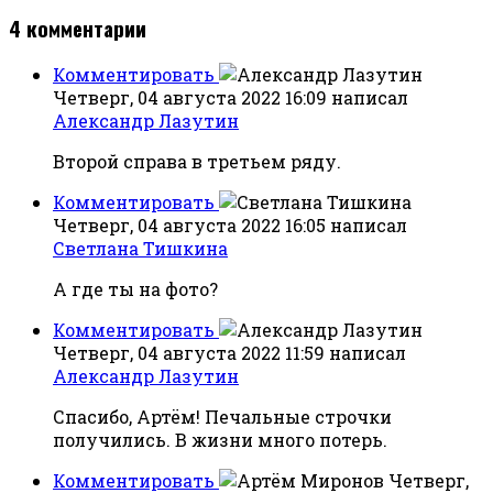
4
комментарии
Комментировать
Четверг, 04 августа 2022 16:09
написал
Александр Лазутин
Второй справа в третьем ряду.
Комментировать
Четверг, 04 августа 2022 16:05
написал
Светлана Тишкина
А где ты на фото?
Комментировать
Четверг, 04 августа 2022 11:59
написал
Александр Лазутин
Спасибо, Артём! Печальные строчки
получились. В жизни много потерь.
Комментировать
Четверг,