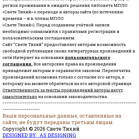
регион проживания и ожидать решения литсовета МПЛО
«Свете Тихий» о переводе в авторы сайта (по истечению
времени – и в члены МПЛО
«Свете Тихий»). Перед созданием учётной записи
необходимо ознакомится с правилами регистрации и
пользовательским соглашением.
Сайт "Свете Тихий" предоставляет авторам возможность
свободной публикации своих литературных произведений в
сети Интернет на основании
пользовательского
соглашени
я
.
Все авторские права на произведения
принадлежат авторам и охраняются законом.
Перепечатка
произведений возможна только с согласия его автора, к
которому вы можете обратиться на его авторской странице.
Ответственность за тексты произведений авторы несут
самостоятельно
на основании законодательства.
------------------------------------------------------------------------
--------------------
Ваши персональные данные, оставленные на
сайте, не будут переданы третьим лицам.
Copyright © 2026 Свете Тихий
DESIGNED BY: AS DESIGNING