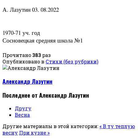
А. Лазутин 03. 08.2022
1970-71 уч. год
Сосновецкая средняя школа №1
Прочитано
383
раз
Опубликовано в
Стихи (без рубрики)
Александр Лазутин
Последнее от Александр Лазутин
Другу
Весна
Другие материалы в этой категории:
« В ту теплую
весну
При кузне »