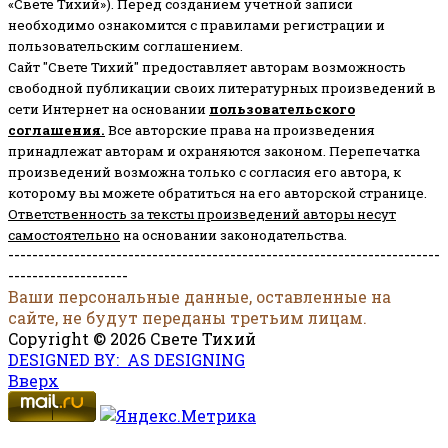
«Свете Тихий»). Перед созданием учётной записи
необходимо ознакомится с правилами регистрации и
пользовательским соглашением.
Сайт "Свете Тихий" предоставляет авторам возможность
свободной публикации своих литературных произведений в
сети Интернет на основании
пользовательского
соглашени
я
.
Все авторские права на произведения
принадлежат авторам и охраняются законом.
Перепечатка
произведений возможна только с согласия его автора, к
которому вы можете обратиться на его авторской странице.
Ответственность за тексты произведений авторы несут
самостоятельно
на основании законодательства.
------------------------------------------------------------------------
--------------------
Ваши персональные данные, оставленные на
сайте, не будут переданы третьим лицам.
Copyright © 2026 Свете Тихий
DESIGNED BY: AS DESIGNING
Вверх