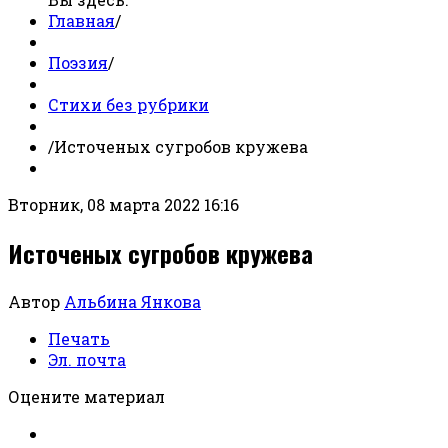
Главная
/
Поэзия
/
Стихи без рубрики
/
Источеных сугробов кружева
Вторник, 08 марта 2022 16:16
Источеных сугробов кружева
Автор
Альбина Янкова
Печать
Эл. почта
Оцените материал