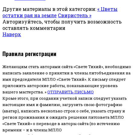
Другие материалы в этой категории:
« Цветы
остатки рая на земле
Свиристель »
Авторизуйтесь, чтобы получить возможность
оставлять комментарии
Наверх
Правила регистрации
Желающим стать авторами сайта «Свете Тихий», необходимо
написать заявление о принятии в члены литобъединения на
имя председателя МПЛО «Свете Тихий».
К письму следует
приложить авторские работы, показывающие уровень
вашего мастерства. »
ОТПРАВИТЬ ПИСЬМО
Кроме этого, при создании учетной записи следует указать
настоящие имя и фамилию, загрузить свою фотографию
(аватар), написать несколько строк о себе, указать страну и
регион проживания и ожидать решения литсовета МПЛО
«Свете Тихий» о переводе в авторы сайта (по истечению
времени – и в члены МПЛО