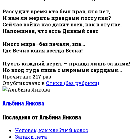
Рассудит время кто был прав, кто нет,
И нам ли мерить правдами поступки?
Сейчас война нас давит всех, как в ступке.
Напоминая, что есть Дивный свет
Иного мира—без печали, зла...
Где Вечно юная всегда Весна!
Пусть каждый верит — правда лишь за нами!
Но вход туда лишь с мирными сердцами...
Прочитано
217
раз
Опубликовано в
Стихи (без рубрики)
Альбина Янкова
Последнее от Альбина Янкова
Человек, как хлебный колос
Запахи лета