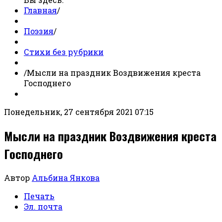
Главная
/
Поэзия
/
Стихи без рубрики
/
Мысли на праздник Воздвижения креста
Господнего
Понедельник, 27 сентября 2021 07:15
Мысли на праздник Воздвижения креста
Господнего
Автор
Альбина Янкова
Печать
Эл. почта