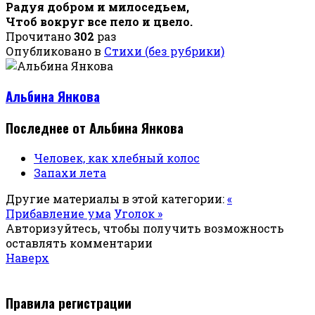
Радуя добром и милоседьем,
Чтоб вокруг все пело и цвело.
Прочитано
302
раз
Опубликовано в
Стихи (без рубрики)
Альбина Янкова
Последнее от Альбина Янкова
Человек, как хлебный колос
Запахи лета
Другие материалы в этой категории:
«
Прибавление ума
Уголок »
Авторизуйтесь, чтобы получить возможность
оставлять комментарии
Наверх
Правила регистрации