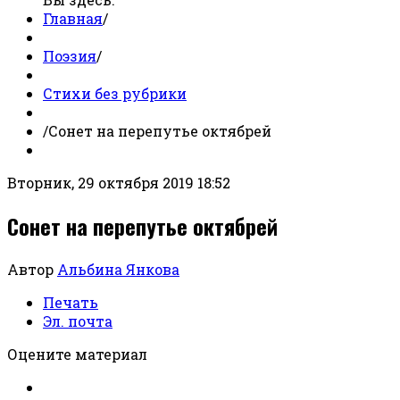
Главная
/
Поэзия
/
Стихи без рубрики
/
Сонет на перепутье октябрей
Вторник, 29 октября 2019 18:52
Сонет на перепутье октябрей
Автор
Альбина Янкова
Печать
Эл. почта
Оцените материал