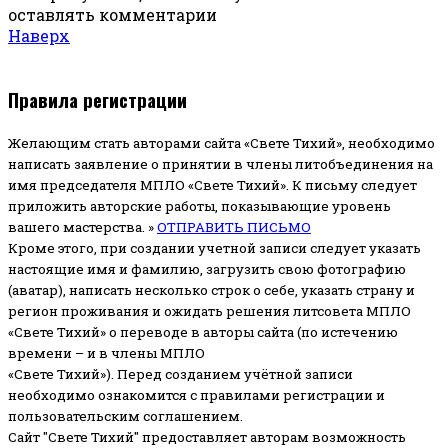
оставлять комментарии
Наверх
Правила регистрации
Желающим стать авторами сайта «Свете Тихий», необходимо
написать заявление о принятии в члены литобъединения на
имя председателя МПЛО «Свете Тихий».
К письму следует
приложить авторские работы, показывающие уровень
вашего мастерства. »
ОТПРАВИТЬ ПИСЬМО
Кроме этого, при создании учетной записи следует указать
настоящие имя и фамилию, загрузить свою фотографию
(аватар), написать несколько строк о себе, указать страну и
регион проживания и ожидать решения литсовета МПЛО
«Свете Тихий» о переводе в авторы сайта (по истечению
времени – и в члены МПЛО
«Свете Тихий»). Перед созданием учётной записи
необходимо ознакомится с правилами регистрации и
пользовательским соглашением.
Сайт "Свете Тихий" предоставляет авторам возможность