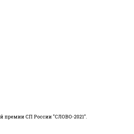
й премии СП России "СЛОВО-2021".