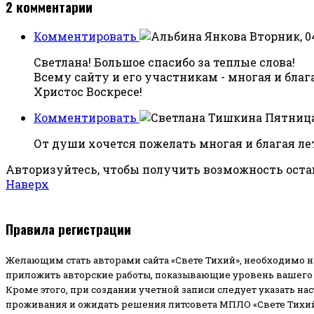
2
комментарии
Комментировать
Вторник, 0
Светлана! Большое спасибо за теплые слова!
Всему сайту и его участникам - многая и благая
Христос Воскресе!
Комментировать
Пятница,
От души хочется пожелать многая и благая ле
Авторизуйтесь, чтобы получить возможность ост
Наверх
Правила регистрации
Желающим стать авторами сайта «Свете Тихий», необходимо н
приложить авторские работы, показывающие уровень вашего 
Кроме этого, при создании учетной записи следует указать на
проживания и ожидать решения литсовета МПЛО «Свете Тихий