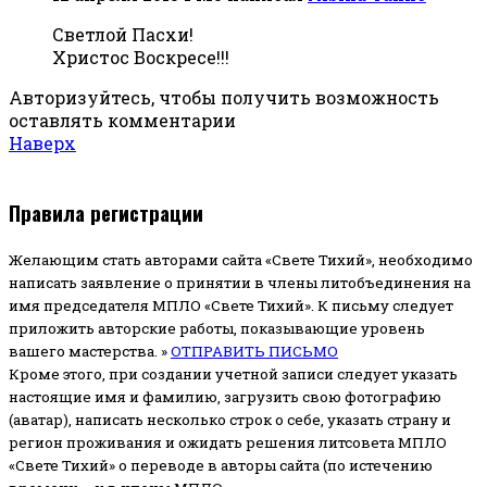
Светлой Пасхи!
Христос Воскресе!!!
Авторизуйтесь, чтобы получить возможность
оставлять комментарии
Наверх
Правила регистрации
Желающим стать авторами сайта «Свете Тихий», необходимо
написать заявление о принятии в члены литобъединения на
имя председателя МПЛО «Свете Тихий».
К письму следует
приложить авторские работы, показывающие уровень
вашего мастерства. »
ОТПРАВИТЬ ПИСЬМО
Кроме этого, при создании учетной записи следует указать
настоящие имя и фамилию, загрузить свою фотографию
(аватар), написать несколько строк о себе, указать страну и
регион проживания и ожидать решения литсовета МПЛО
«Свете Тихий» о переводе в авторы сайта (по истечению