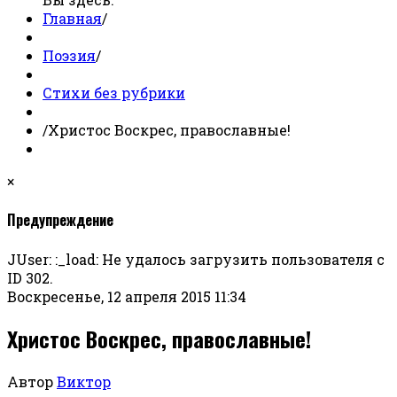
Главная
/
Поэзия
/
Стихи без рубрики
/
Христос Воскрес, православные!
×
Предупреждение
JUser: :_load: Не удалось загрузить пользователя с
ID 302.
Воскресенье, 12 апреля 2015 11:34
Христос Воскрес, православные!
Автор
Виктор