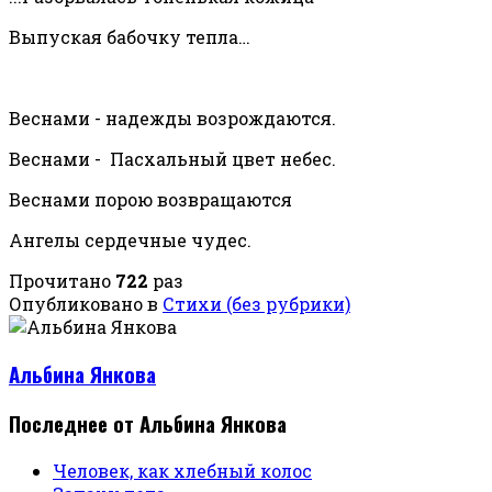
Выпуская бабочку тепла…
Веснами - надежды возрождаются.
Веснами - Пасхальный цвет небес.
Веснами порою возвращаются
Ангелы сердечные чудес.
Прочитано
722
раз
Опубликовано в
Стихи (без рубрики)
Альбина Янкова
Последнее от Альбина Янкова
Человек, как хлебный колос