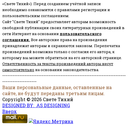
«Свете Тихий»). Перед созданием учётной записи
необходимо ознакомится с правилами регистрации и
пользовательским соглашением.
Сайт "Свете Тихий" предоставляет авторам возможность
свободной публикации своих литературных произведений в
сети Интернет на основании
пользовательского
соглашени
я
.
Все авторские права на произведения
принадлежат авторам и охраняются законом.
Перепечатка
произведений возможна только с согласия его автора, к
которому вы можете обратиться на его авторской странице.
Ответственность за тексты произведений авторы несут
самостоятельно
на основании законодательства.
------------------------------------------------------------------------
--------------------
Ваши персональные данные, оставленные на
сайте, не будут переданы третьим лицам.
Copyright © 2026 Свете Тихий
DESIGNED BY: AS DESIGNING
Вверх