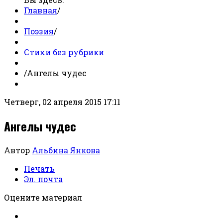
Главная
/
Поэзия
/
Стихи без рубрики
/
Ангелы чудес
Четверг, 02 апреля 2015 17:11
Ангелы чудес
Автор
Альбина Янкова
Печать
Эл. почта
Оцените материал