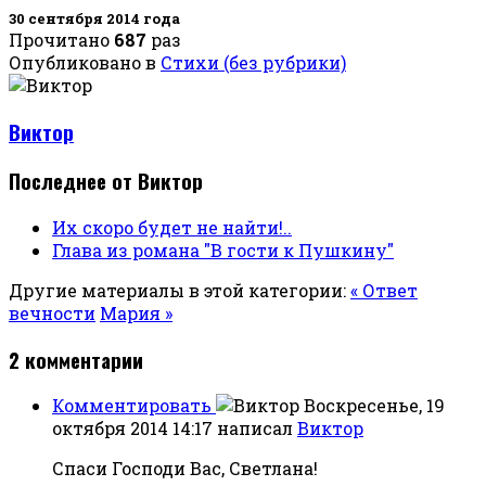
30 сентября 2014 года
Прочитано
687
раз
Опубликовано в
Стихи (без рубрики)
Виктор
Последнее от Виктор
Их скоро будет не найти!..
Глава из романа "В гости к Пушкину"
Другие материалы в этой категории:
« Ответ
вечности
Мария »
2
комментарии
Комментировать
Воскресенье, 19
октября 2014 14:17
написал
Виктор
Спаси Господи Вас, Светлана!