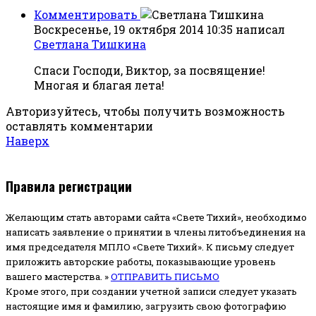
Комментировать
Воскресенье, 19 октября 2014 10:35
написал
Светлана Тишкина
Спаси Господи, Виктор, за посвящение!
Многая и благая лета!
Авторизуйтесь, чтобы получить возможность
оставлять комментарии
Наверх
Правила регистрации
Желающим стать авторами сайта «Свете Тихий», необходимо
написать заявление о принятии в члены литобъединения на
имя председателя МПЛО «Свете Тихий».
К письму следует
приложить авторские работы, показывающие уровень
вашего мастерства. »
ОТПРАВИТЬ ПИСЬМО
Кроме этого, при создании учетной записи следует указать
настоящие имя и фамилию, загрузить свою фотографию