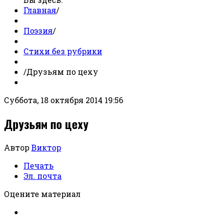
Главная
/
Поэзия
/
Стихи без рубрики
/
Друзьям по цеху
Суббота, 18 октября 2014 19:56
Друзьям по цеху
Автор
Виктор
Печать
Эл. почта
Оцените материал