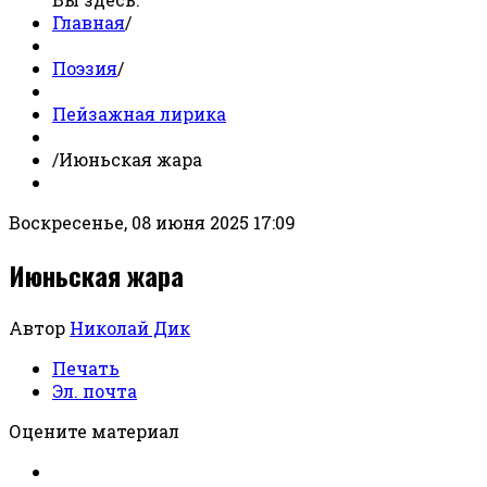
Главная
/
Поэзия
/
Пейзажная лирика
/
Июньская жара
Воскресенье, 08 июня 2025 17:09
Июньская жара
Автор
Николай Дик
Печать
Эл. почта
Оцените материал