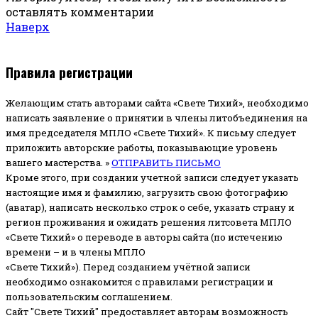
оставлять комментарии
Наверх
Правила регистрации
Желающим стать авторами сайта «Свете Тихий», необходимо
написать заявление о принятии в члены литобъединения на
имя председателя МПЛО «Свете Тихий».
К письму следует
приложить авторские работы, показывающие уровень
вашего мастерства. »
ОТПРАВИТЬ ПИСЬМО
Кроме этого, при создании учетной записи следует указать
настоящие имя и фамилию, загрузить свою фотографию
(аватар), написать несколько строк о себе, указать страну и
регион проживания и ожидать решения литсовета МПЛО
«Свете Тихий» о переводе в авторы сайта (по истечению
времени – и в члены МПЛО
«Свете Тихий»). Перед созданием учётной записи
необходимо ознакомится с правилами регистрации и
пользовательским соглашением.
Сайт "Свете Тихий" предоставляет авторам возможность