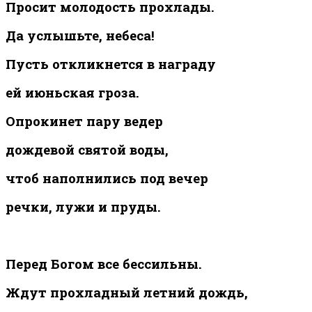
Просит молодость прохлады.
Да услышьте, небеса!
Пусть откликнется в награду
ей июньская гроза.
Опрокинет пару ведер
дождевой святой воды,
чтоб наполнились под вечер
речки, лужи и пруды.
Перед Богом все бессильны.
Ждут прохладный летний дождь,