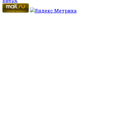
Вверх