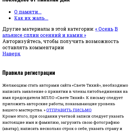
О памяти...
Как их жаль...
Другие материалы в этой категории:
« Осень
В
альянсе сплин осенний и камин »
Авторизуйтесь, чтобы получить возможность
оставлять комментарии
Наверх
Правила регистрации
Желающим стать авторами сайта «Свете Тихий», необходимо
написать заявление о принятии в члены литобъединения на
имя председателя МПЛО «Свете Тихий».
К письму следует
приложить авторские работы, показывающие уровень
вашего мастерства. »
ОТПРАВИТЬ ПИСЬМО
Кроме этого, при создании учетной записи следует указать
настоящие имя и фамилию, загрузить свою фотографию
(аватар), написать несколько строк о себе, указать страну и