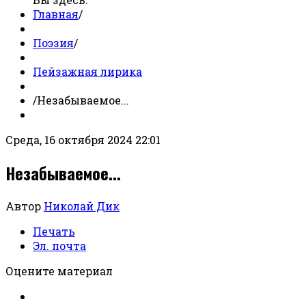
Главная
/
Поэзия
/
Пейзажная лирика
/
Незабываемое...
Среда, 16 октября 2024 22:01
Незабываемое...
Автор
Николай Дик
Печать
Эл. почта
Оцените материал