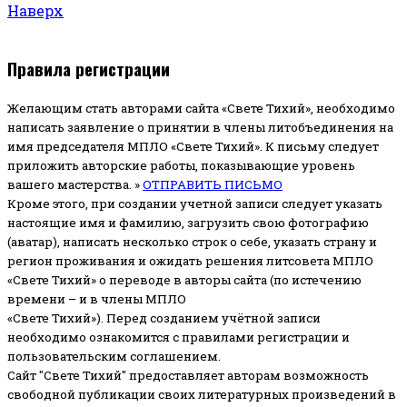
Наверх
Правила регистрации
Желающим стать авторами сайта «Свете Тихий», необходимо
написать заявление о принятии в члены литобъединения на
имя председателя МПЛО «Свете Тихий».
К письму следует
приложить авторские работы, показывающие уровень
вашего мастерства. »
ОТПРАВИТЬ ПИСЬМО
Кроме этого, при создании учетной записи следует указать
настоящие имя и фамилию, загрузить свою фотографию
(аватар), написать несколько строк о себе, указать страну и
регион проживания и ожидать решения литсовета МПЛО
«Свете Тихий» о переводе в авторы сайта (по истечению
времени – и в члены МПЛО
«Свете Тихий»). Перед созданием учётной записи
необходимо ознакомится с правилами регистрации и
пользовательским соглашением.
Сайт "Свете Тихий" предоставляет авторам возможность
свободной публикации своих литературных произведений в