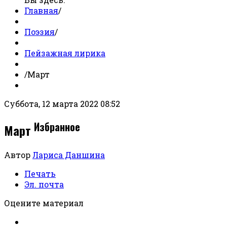
Главная
/
Поэзия
/
Пейзажная лирика
/
Март
Суббота, 12 марта 2022 08:52
Избранное
Март
Автор
Лариса Даншина
Печать
Эл. почта
Оцените материал