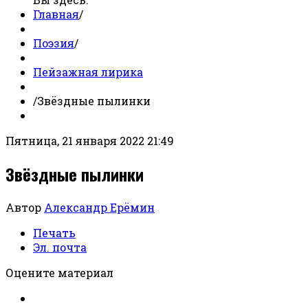
Главная
/
Поэзия
/
Пейзажная лирика
/
Звёздные пылинки
Пятница, 21 января 2022 21:49
Звёздные пылинки
Автор
Александр Ерёмин
Печать
Эл. почта
Оцените материал