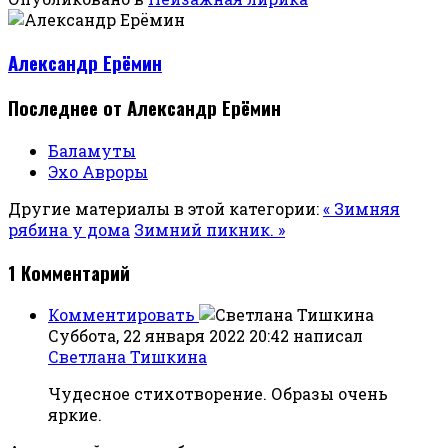
Александр Ерёмин
Последнее от Александр Ерёмин
Баламуты
Эхо Авроры
Другие материалы в этой категории:
« Зимняя
рябина у дома
Зимний пикник. »
1
Комментарий
Комментировать
Суббота, 22 января 2022 20:42
написал
Светлана Тишкина
Чудесное стихотворение. Образы очень
яркие.