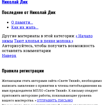
Николай Дик
Последнее от Николай Дик
О памяти...
Как их жаль...
Другие материалы в этой категории:
« Начало
зимы
Тают хлопья в пенке молока »
Авторизуйтесь, чтобы получить возможность
оставлять комментарии
Наверх
Правила регистрации
Желающим стать авторами сайта «Свете Тихий», необходимо
написать заявление о принятии в члены литобъединения на
имя председателя МПЛО «Свете Тихий».
К письму следует
приложить авторские работы, показывающие уровень
вашего мастерства. »
ОТПРАВИТЬ ПИСЬМО