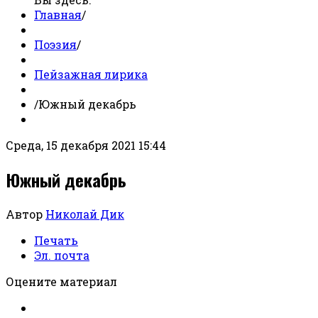
Главная
/
Поэзия
/
Пейзажная лирика
/
Южный декабрь
Среда, 15 декабря 2021 15:44
Южный декабрь
Автор
Николай Дик
Печать
Эл. почта
Оцените материал