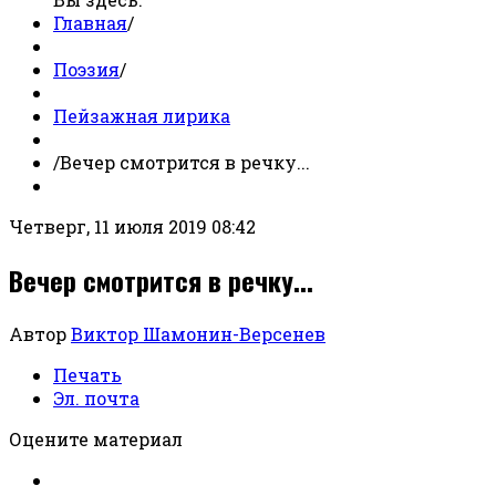
Главная
/
Поэзия
/
Пейзажная лирика
/
Вечер смотрится в речку...
Четверг, 11 июля 2019 08:42
Вечер смотрится в речку...
Автор
Виктор Шамонин-Версенев
Печать
Эл. почта
Оцените материал