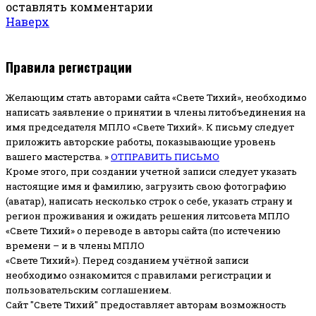
оставлять комментарии
Наверх
Правила регистрации
Желающим стать авторами сайта «Свете Тихий», необходимо
написать заявление о принятии в члены литобъединения на
имя председателя МПЛО «Свете Тихий».
К письму следует
приложить авторские работы, показывающие уровень
вашего мастерства. »
ОТПРАВИТЬ ПИСЬМО
Кроме этого, при создании учетной записи следует указать
настоящие имя и фамилию, загрузить свою фотографию
(аватар), написать несколько строк о себе, указать страну и
регион проживания и ожидать решения литсовета МПЛО
«Свете Тихий» о переводе в авторы сайта (по истечению
времени – и в члены МПЛО
«Свете Тихий»). Перед созданием учётной записи
необходимо ознакомится с правилами регистрации и
пользовательским соглашением.
Сайт "Свете Тихий" предоставляет авторам возможность