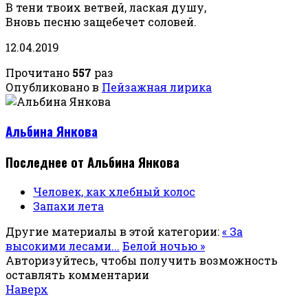
В тени твоих ветвей, лаская душу,
Вновь песню защебечет соловей.
12.04.2019
Прочитано
557
раз
Опубликовано в
Пейзажная лирика
Альбина Янкова
Последнее от Альбина Янкова
Человек, как хлебный колос
Запахи лета
Другие материалы в этой категории:
« За
высокими лесами...
Белой ночью »
Авторизуйтесь, чтобы получить возможность
оставлять комментарии
Наверх