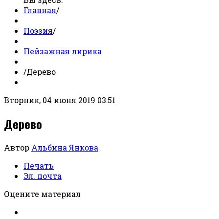
Главная
/
Поэзия
/
Пейзажная лирика
/
Дерево
Вторник, 04 июня 2019 03:51
Дерево
Автор
Альбина Янкова
Печать
Эл. почта
Оцените материал