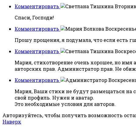
Комментировать
Вторник,
Спаси, Господи!
Комментировать
Воскресенье,
Прошу прощения, я подумала, что если есть гш
Комментировать
Воскресе
Мария, стихотворение очень хорошее, но имя 
авторских прав. Администратор прав. Не обиж
Комментировать
Воскресень
Мария, Ваши стихи не будут размещаться на 
свой профиль. Нужен и аватар.
Это необходимые условия для авторов.
Авторизуйтесь, чтобы получить возможность ост
Наверх