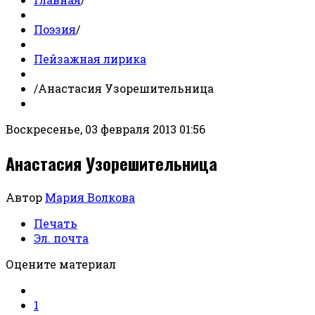
Поэзия
/
Пейзажная лирика
/
Анастасия Узорешительница
Воскресенье, 03 февраля 2013 01:56
Анастасия Узорешительница
Автор
Мария Волкова
Печать
Эл. почта
Оцените материал
1