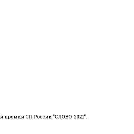
й премии СП России "СЛОВО-2021".