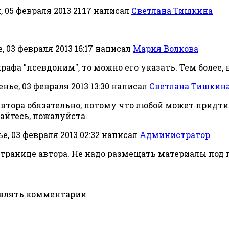
 05 февраля 2013 21:17
написал
Светлана Тишкина
 03 февраля 2013 16:17
написал
Мария Волкова
рафа "псевдоним", то можно его указать. Тем более, 
нье, 03 февраля 2013 13:30
написал
Светлана Тишкин
автора обязательно, потому что любой может придти
айтесь, пожалуйста.
е, 03 февраля 2013 02:32
написал
Администратор
странице автора. Не надо размещать материалы под
авлять комментарии