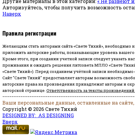
Другие материалы в этой категории:
« Не развеют 
Авторизуйтесь, чтобы получить возможность ост
Наверх
Правила регистрации
Желающим стать авторами сайта «Свете Тихий», необходимо н
приложить авторские работы, показывающие уровень вашего 
Кроме этого, при создании учетной записи следует указать на
проживания и ожидать решения литсовета МПЛО «Свете Тихий
«Свете Тихий»). Перед созданием учётной записи необходимо
Сайт "Свете Тихий" предоставляет авторам возможность своб
авторские права на произведения принадлежат авторам и ох
авторской странице.
Ответственность за тексты произведений
-------------------------------------------------------------------------
Ваши персональные данные, оставленные на сайте,
Copyright © 2026 Свете Тихий
DESIGNED BY: AS DESIGNING
Вверх