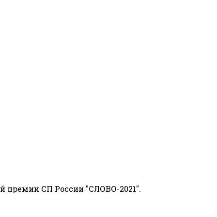
й премии СП России "СЛОВО-2021".