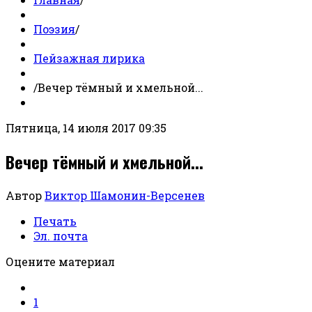
Поэзия
/
Пейзажная лирика
/
Вечер тёмный и хмельной...
Пятница, 14 июля 2017 09:35
Вечер тёмный и хмельной...
Автор
Виктор Шамонин-Версенев
Печать
Эл. почта
Оцените материал
1