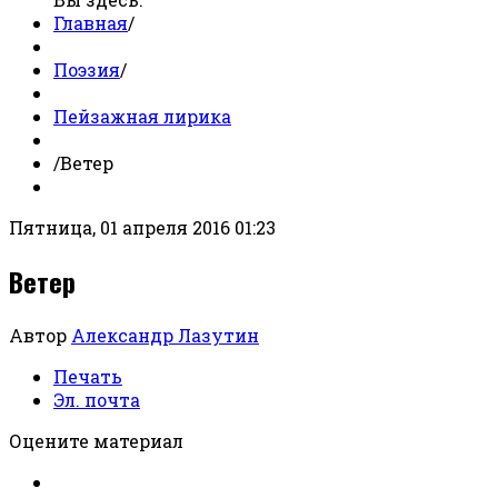
Главная
/
Поэзия
/
Пейзажная лирика
/
Ветер
Пятница, 01 апреля 2016 01:23
Ветер
Автор
Александр Лазутин
Печать
Эл. почта
Оцените материал