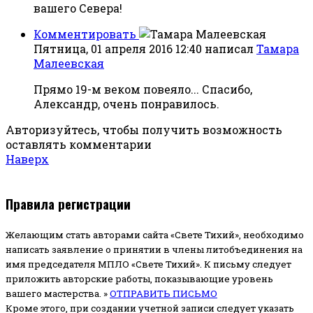
вашего Севера!
Комментировать
Пятница, 01 апреля 2016 12:40
написал
Тамара
Малеевская
Прямо 19-м веком повеяло... Спасибо,
Александр, очень понравилось.
Авторизуйтесь, чтобы получить возможность
оставлять комментарии
Наверх
Правила регистрации
Желающим стать авторами сайта «Свете Тихий», необходимо
написать заявление о принятии в члены литобъединения на
имя председателя МПЛО «Свете Тихий».
К письму следует
приложить авторские работы, показывающие уровень
вашего мастерства. »
ОТПРАВИТЬ ПИСЬМО
Кроме этого, при создании учетной записи следует указать