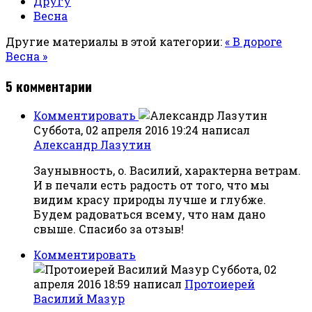
Другу
Весна
Другие материалы в этой категории:
« В дороге
Весна »
5
комментарии
Комментировать
Суббота, 02 апреля 2016 19:24
написал
Александр Лазутин
Заунывность, о. Василий, характерна ветрам.
И в печали есть радость от того, что мы
видим красу природы лучше и глубже.
Будем радоваться всему, что нам дано
свыше. Спасибо за отзыв!
Комментировать
Суббота, 02
апреля 2016 18:59
написал
Протоиерей
Василий Мазур