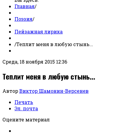
Главная
/
Поэзия
/
Пейзажная лирика
/
Теплит меня в любую стынь...
Среда, 18 ноября 2015 12:36
Теплит меня в любую стынь...
Автор
Виктор Шамонин-Версенев
Печать
Эл. почта
Оцените материал