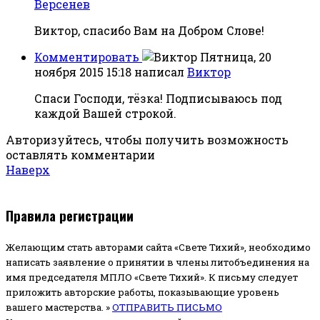
Версенев
Виктор, спасибо Вам на Добром Слове!
Комментировать
Пятница, 20
ноября 2015 15:18
написал
Виктор
Спаси Господи, тёзка! Подписываюсь под
каждой Вашей строкой.
Авторизуйтесь, чтобы получить возможность
оставлять комментарии
Наверх
Правила регистрации
Желающим стать авторами сайта «Свете Тихий», необходимо
написать заявление о принятии в члены литобъединения на
имя председателя МПЛО «Свете Тихий».
К письму следует
приложить авторские работы, показывающие уровень
вашего мастерства. »
ОТПРАВИТЬ ПИСЬМО