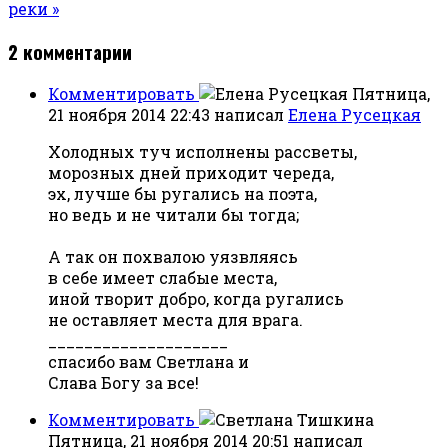
реки »
2
комментарии
Комментировать
Пятница,
21 ноября 2014 22:43
написал
Елена Русецкая
Холодных туч исполнены рассветы,
морозных дней приходит череда,
эх, лучше бы ругались на поэта,
но ведь и не читали бы тогда;
А так он похвалою уязвляясь
в себе имеет слабые места,
иной творит добро, когда ругались
не оставляет места для врага.
____________________
спасибо вам Светлана и
Слава Богу за все!
Комментировать
Пятница, 21 ноября 2014 20:51
написал