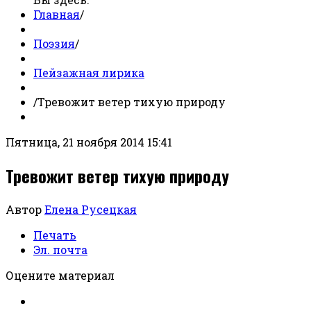
Главная
/
Поэзия
/
Пейзажная лирика
/
Тревожит ветер тихую природу
Пятница, 21 ноября 2014 15:41
Тревожит ветер тихую природу
Автор
Елена Русецкая
Печать
Эл. почта
Оцените материал