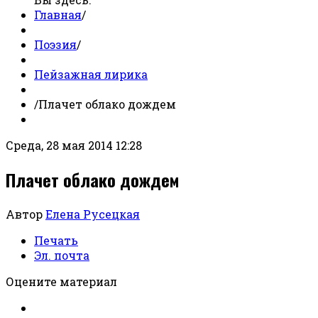
Главная
/
Поэзия
/
Пейзажная лирика
/
Плачет облако дождем
Среда, 28 мая 2014 12:28
Плачет облако дождем
Автор
Елена Русецкая
Печать
Эл. почта
Оцените материал