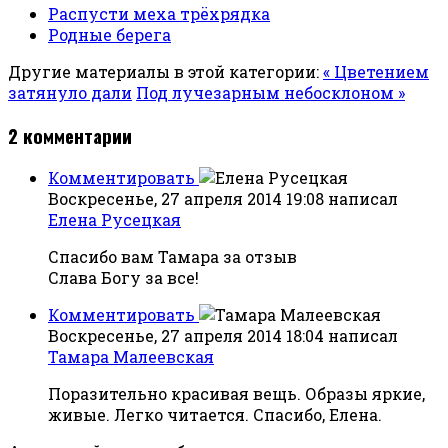
Распусти меха трёхрядка
Родные берега
Другие материалы в этой категории:
« Цветением
затянуло дали
Под лучезарным небосклоном »
2
комментарии
Комментировать
Воскресенье, 27 апреля 2014 19:08
написал
Елена Русецкая
Спасибо вам Тамара за отзыв
Слава Богу за все!
Комментировать
Воскресенье, 27 апреля 2014 18:04
написал
Тамара Малеевская
Поразительно красивая вещь. Образы яркие,
живые. Легко читается. Спасибо, Елена.