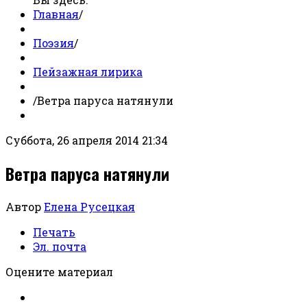
Главная
/
Поэзия
/
Пейзажная лирика
/
Ветра паруса натянули
Суббота, 26 апреля 2014 21:34
Ветра паруса натянули
Автор
Елена Русецкая
Печать
Эл. почта
Оцените материал