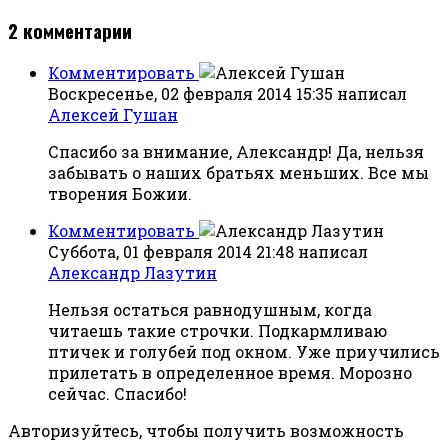
2
комментарии
Комментировать
Воскресенье, 02 февраля 2014 15:35
написал
Алексей Гушан
Спасибо за внимание, Александр! Да, нельзя
забывать о наших братьях меньших. Все мы
творения Божии.
Комментировать
Суббота, 01 февраля 2014 21:48
написал
Александр Лазутин
Нельзя остаться равнодушным, когда
читаешь такие строчки. Подкармливаю
птичек и голубей под окном. Уже приучились
прилетать в определенное время. Морозно
сейчас. Спасибо!
Авторизуйтесь, чтобы получить возможность