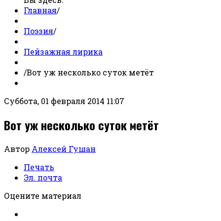
Главная
/
Поэзия
/
Пейзажная лирика
/
Вот уж несколько суток метёт
Суббота, 01 февраля 2014 11:07
Вот уж несколько суток метёт
Автор
Алексей Гушан
Печать
Эл. почта
Оцените материал