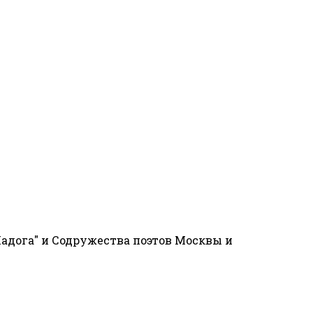
адога" и Содружества поэтов Москвы и