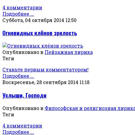
4 комментарии
Подробнее ...
Суббота, 04 октября 2014 12:50
Огневидных клёнов зрелость
Опубликовано в
Пейзажная лирика
Теги
Станьте первым комментатором!
Подробнее ...
Воскресенье, 28 сентября 2014 11:18
Услыши, Господи
Опубликовано в
Философская и религиозная лирик
Теги
4 комментарии
Подробнее ...