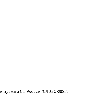
й премии СП России "СЛОВО-2021".