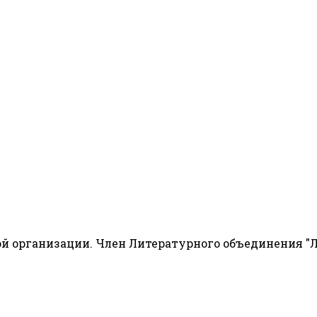
й организации. Член Литературного объединения "Л