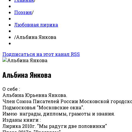
Поэзия
/
Любовная лирика
/
Альбина Янкова
Подписаться на этот канал RSS
Альбина Янкова
О себе :
Альбина Юрьевна Янкова.
Член Союза Писателей России Московской городско
Подмосковья "Московские окна".
Имею награды, дипломы, грамоты и звания.
Изданы книги :
Лирика 2010г. "Мы радуги две половинки"