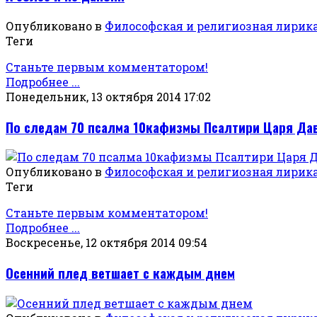
Опубликовано в
Философская и религиозная лирик
Теги
Станьте первым комментатором!
Подробнее ...
Понедельник, 13 октября 2014 17:02
По следам 70 псалма 10кафизмы Псалтири Царя Да
Опубликовано в
Философская и религиозная лирик
Теги
Станьте первым комментатором!
Подробнее ...
Воскресенье, 12 октября 2014 09:54
Осенний плед ветшает с каждым днем