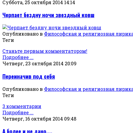
Суббота, 25 октября 2014 14:14
Черпает бездну ночи звездный ковш
Опубликовано в
Философская и религиозная лирик
Теги
Станьте первым комментатором!
Подробнее ...
Четверг, 23 октября 2014 20:09
Переиначив под себя
Опубликовано в
Философская и религиозная лирик
Теги
3 комментарии
Подробнее ...
Четверг, 16 октября 2014 09:48
А более и не дано....