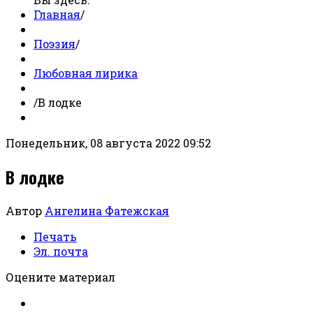
Главная
/
Поэзия
/
Любовная лирика
/
В лодке
Понедельник, 08 августа 2022 09:52
В лодке
Автор
Ангелина Фатежская
Печать
Эл. почта
Оцените материал