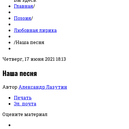
Главная
/
Поэзия
/
Любовная лирика
/
Наша песня
Четверг, 17 июня 2021 18:13
Наша песня
Автор
Александр Лазутин
Печать
Эл. почта
Оцените материал