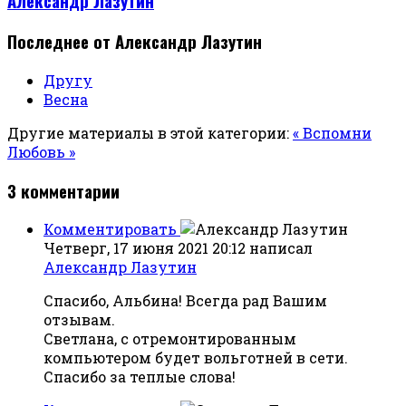
Александр Лазутин
Последнее от Александр Лазутин
Другу
Весна
Другие материалы в этой категории:
« Вспомни
Любовь »
3
комментарии
Комментировать
Четверг, 17 июня 2021 20:12
написал
Александр Лазутин
Спасибо, Альбина! Всегда рад Вашим
отзывам.
Светлана, с отремонтированным
компьютером будет вольготней в сети.
Спасибо за теплые слова!