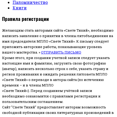
Паломничество
Книги
Правила регистрации
Желающим стать авторами сайта «Свете Тихий», необходимо
написать заявление о принятии в члены литобъединения на
имя председателя МПЛО «Свете Тихий».
К письму следует
приложить авторские работы, показывающие уровень
вашего мастерства. »
ОТПРАВИТЬ ПИСЬМО
Кроме этого, при создании учетной записи следует указать
настоящие имя и фамилию, загрузить свою фотографию
(аватар), написать несколько строк о себе, указать страну и
регион проживания и ожидать решения литсовета МПЛО
«Свете Тихий» о переводе в авторы сайта (по истечению
времени – и в члены МПЛО
«Свете Тихий»). Перед созданием учётной записи
необходимо ознакомится с правилами регистрации и
пользовательским соглашением.
Сайт "Свете Тихий" предоставляет авторам возможность
свободной публикации своих литературных произведений в