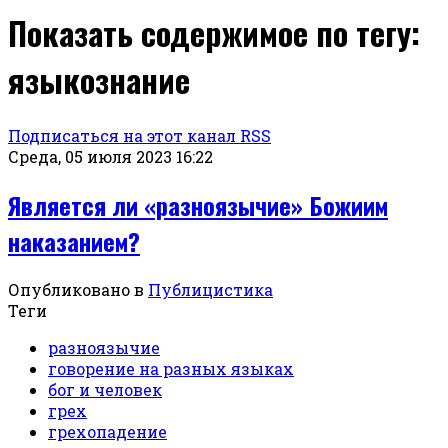
Показать содержимое по тегу:
языкознание
Подписаться на этот канал RSS
Среда, 05 июля 2023 16:22
Является ли «разноязычие» Божиим
наказанием?
Опубликовано в
Публицистика
Теги
разноязычие
говорение на разных языках
бог и человек
грех
грехопадение