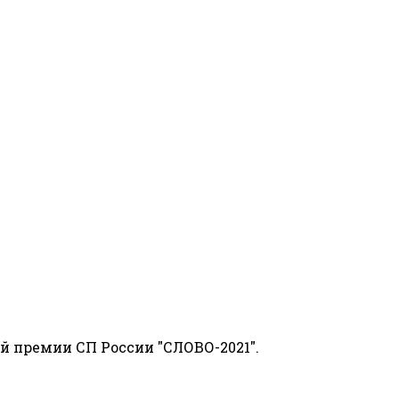
й премии СП России "СЛОВО-2021".