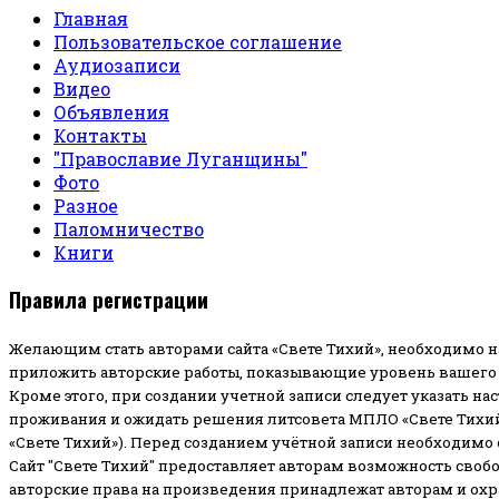
Главная
Пользовательское соглашение
Аудиозаписи
Видео
Объявления
Контакты
"Православие Луганщины"
Фото
Разное
Паломничество
Книги
Правила регистрации
Желающим стать авторами сайта «Свете Тихий», необходимо н
приложить авторские работы, показывающие уровень вашего 
Кроме этого, при создании учетной записи следует указать на
проживания и ожидать решения литсовета МПЛО «Свете Тихий
«Свете Тихий»). Перед созданием учётной записи необходимо
Сайт "Свете Тихий" предоставляет авторам возможность своб
авторские права на произведения принадлежат авторам и ох