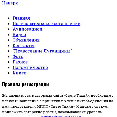
Наверх
Главная
Пользовательское соглашение
Аудиозаписи
Видео
Объявления
Контакты
"Православие Луганщины"
Фото
Разное
Паломничество
Книги
Правила регистрации
Желающим стать авторами сайта «Свете Тихий», необходимо
написать заявление о принятии в члены литобъединения на
имя председателя МПЛО «Свете Тихий».
К письму следует
приложить авторские работы, показывающие уровень