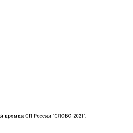
й премии СП России "СЛОВО-2021".