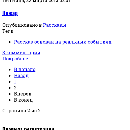
Пятница, 22 марта 2013 02:01
Пожар
Опубликовано в
Рассказы
Теги
Рассказ основан на реальных событиях
3 комментарии
Подробнее ...
В начало
Назад
1
2
Вперед
В конец
Страница 2 из 2
Правила регистрации