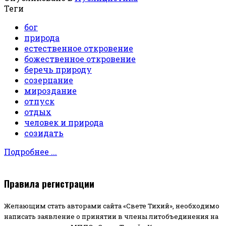
Теги
бог
природа
естественное откровение
божественное откровение
беречь природу
созерцание
мироздание
отпуск
отдых
человек и природа
созидать
Подробнее ...
Правила регистрации
Желающим стать авторами сайта «Свете Тихий», необходимо
написать заявление о принятии в члены литобъединения на