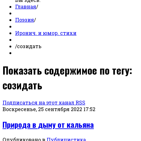
Главная
/
Поэзия
/
Иронич. и юмор. стихи
/
созидать
Показать содержимое по тегу:
созидать
Подписаться на этот канал RSS
Воскресенье, 25 сентября 2022 17:52
Природа в дыму от кальяна
Опубликовано в
Публицистика