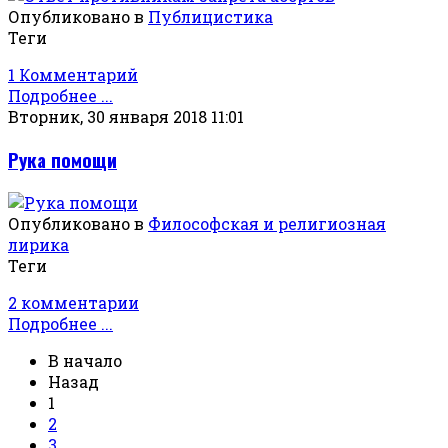
Опубликовано в
Публицистика
Теги
1 Комментарий
Подробнее ...
Вторник, 30 января 2018 11:01
Рука помощи
Опубликовано в
Философская и религиозная
лирика
Теги
2 комментарии
Подробнее ...
В начало
Назад
1
2
3