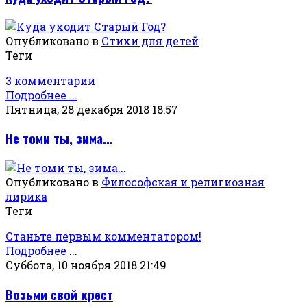
Опубликовано в
Стихи для детей
Теги
3 комментарии
Подробнее ...
Пятница, 28 декабря 2018 18:57
Не томи ты, зима...
Опубликовано в
Философская и религиозная
лирика
Теги
Станьте первым комментатором!
Подробнее ...
Суббота, 10 ноября 2018 21:49
Возьми свой крест