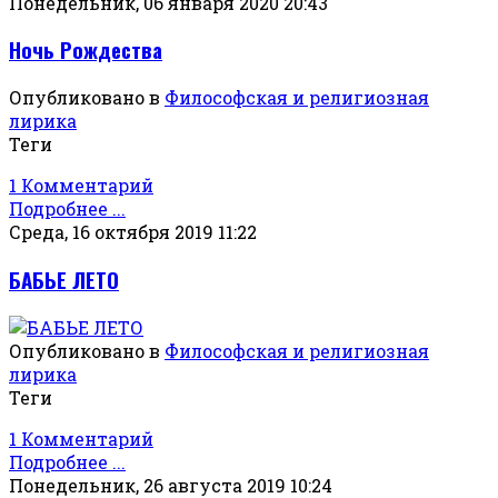
Понедельник, 06 января 2020 20:43
Ночь Рождества
Опубликовано в
Философская и религиозная
лирика
Теги
1 Комментарий
Подробнее ...
Среда, 16 октября 2019 11:22
БАБЬЕ ЛЕТО
Опубликовано в
Философская и религиозная
лирика
Теги
1 Комментарий
Подробнее ...
Понедельник, 26 августа 2019 10:24