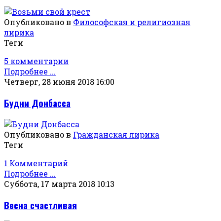
Опубликовано в
Философская и религиозная
лирика
Теги
5 комментарии
Подробнее ...
Четверг, 28 июня 2018 16:00
Будни Донбасса
Опубликовано в
Гражданская лирика
Теги
1 Комментарий
Подробнее ...
Суббота, 17 марта 2018 10:13
Весна счастливая