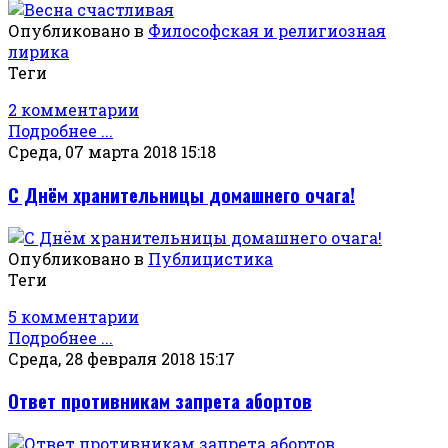
Опубликовано в
Философская и религиозная
лирика
Теги
2 комментарии
Подробнее ...
Среда, 07 марта 2018 15:18
С Днём хранительницы домашнего очага!
Опубликовано в
Публицистика
Теги
5 комментарии
Подробнее ...
Среда, 28 февраля 2018 15:17
Ответ противникам запрета абортов