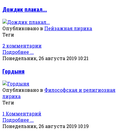
Дождик плакал...
Опубликовано в
Пейзажная лирика
Теги
2 комментарии
Подробнее ...
Понедельник, 26 августа 2019 10:21
Гордыня
Опубликовано в
Философская и религиозная
лирика
Теги
1 Комментарий
Подробнее ...
Понедельник, 26 августа 2019 10:19