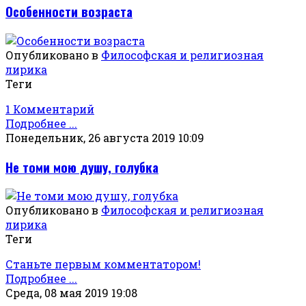
Особенности возраста
Опубликовано в
Философская и религиозная
лирика
Теги
1 Комментарий
Подробнее ...
Понедельник, 26 августа 2019 10:09
Не томи мою душу, голубка
Опубликовано в
Философская и религиозная
лирика
Теги
Станьте первым комментатором!
Подробнее ...
Среда, 08 мая 2019 19:08