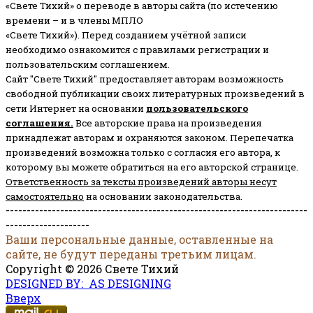
«Свете Тихий» о переводе в авторы сайта (по истечению
времени – и в члены МПЛО
«Свете Тихий»). Перед созданием учётной записи
необходимо ознакомится с правилами регистрации и
пользовательским соглашением.
Сайт "Свете Тихий" предоставляет авторам возможность
свободной публикации своих литературных произведений в
сети Интернет на основании
пользовательского
соглашени
я
.
Все авторские права на произведения
принадлежат авторам и охраняются законом.
Перепечатка
произведений возможна только с согласия его автора, к
которому вы можете обратиться на его авторской странице.
Ответственность за тексты произведений авторы несут
самостоятельно
на основании законодательства.
------------------------------------------------------------------------
--------------------
Ваши персональные данные, оставленные на
сайте, не будут переданы третьим лицам.
Copyright © 2026 Свете Тихий
DESIGNED BY: AS DESIGNING
Вверх