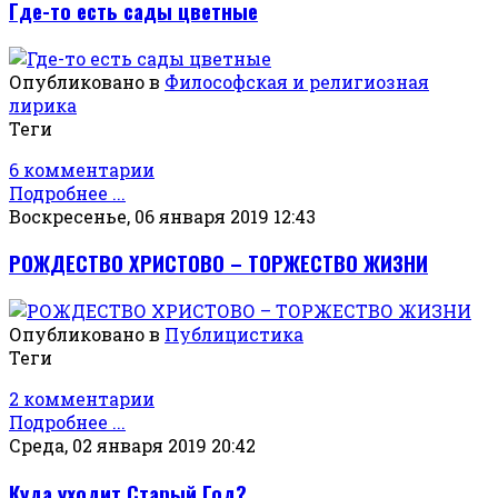
Где-то есть сады цветные
Опубликовано в
Философская и религиозная
лирика
Теги
6 комментарии
Подробнее ...
Воскресенье, 06 января 2019 12:43
РОЖДЕСТВО ХРИСТОВО – ТОРЖЕСТВО ЖИЗНИ
Опубликовано в
Публицистика
Теги
2 комментарии
Подробнее ...
Среда, 02 января 2019 20:42
Куда уходит Старый Год?