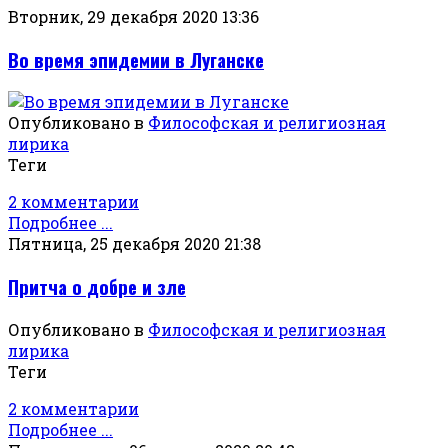
Вторник, 29 декабря 2020 13:36
Во время эпидемии в Луганске
Опубликовано в
Философская и религиозная
лирика
Теги
2 комментарии
Подробнее ...
Пятница, 25 декабря 2020 21:38
Притча о добре и зле
Опубликовано в
Философская и религиозная
лирика
Теги
2 комментарии
Подробнее ...