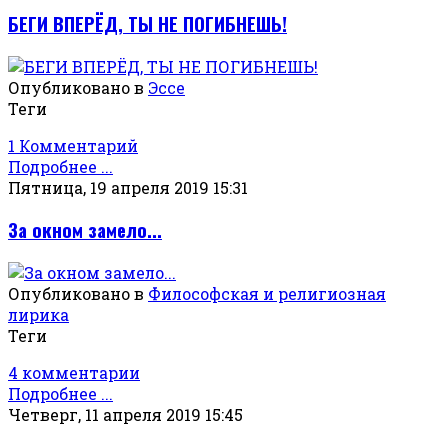
БЕГИ ВПЕРЁД, ТЫ НЕ ПОГИБНЕШЬ!
Опубликовано в
Эссе
Теги
1 Комментарий
Подробнее ...
Пятница, 19 апреля 2019 15:31
За окном замело...
Опубликовано в
Философская и религиозная
лирика
Теги
4 комментарии
Подробнее ...
Четверг, 11 апреля 2019 15:45