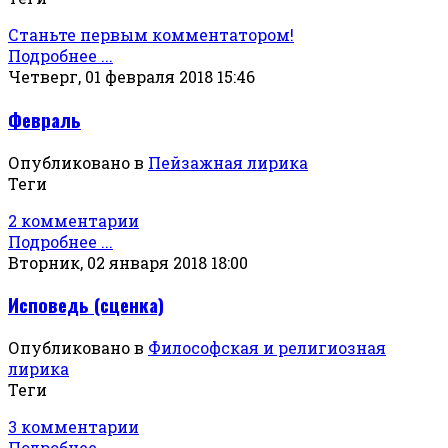
Станьте первым комментатором!
Подробнее ...
Четверг, 01 февраля 2018 15:46
Февраль
Опубликовано в
Пейзажная лирика
Теги
2 комментарии
Подробнее ...
Вторник, 02 января 2018 18:00
Исповедь (сценка)
Опубликовано в
Философская и религиозная
лирика
Теги
3 комментарии
Подробнее ...