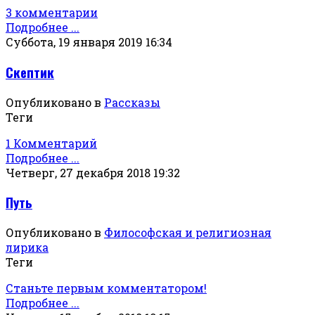
3 комментарии
Подробнее ...
Суббота, 19 января 2019 16:34
Скептик
Опубликовано в
Рассказы
Теги
1 Комментарий
Подробнее ...
Четверг, 27 декабря 2018 19:32
Путь
Опубликовано в
Философская и религиозная
лирика
Теги
Станьте первым комментатором!
Подробнее ...