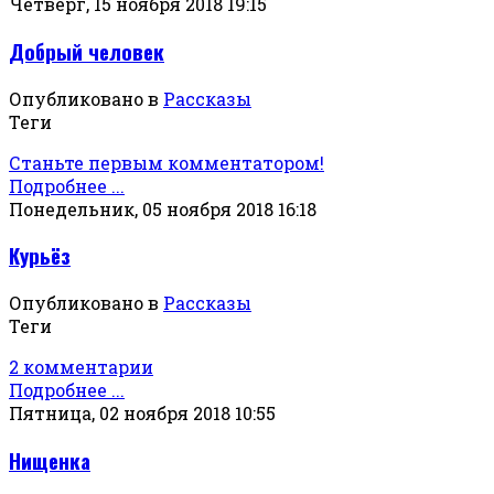
Четверг, 15 ноября 2018 19:15
Добрый человек
Опубликовано в
Рассказы
Теги
Станьте первым комментатором!
Подробнее ...
Понедельник, 05 ноября 2018 16:18
Курьёз
Опубликовано в
Рассказы
Теги
2 комментарии
Подробнее ...
Пятница, 02 ноября 2018 10:55
Нищенка