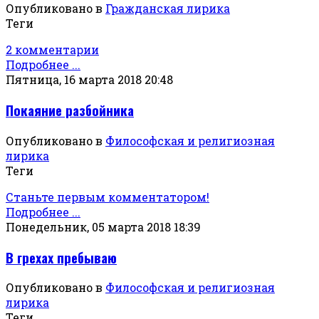
Опубликовано в
Гражданская лирика
Теги
2 комментарии
Подробнее ...
Пятница, 16 марта 2018 20:48
Покаяние разбойника
Опубликовано в
Философская и религиозная
лирика
Теги
Станьте первым комментатором!
Подробнее ...
Понедельник, 05 марта 2018 18:39
В грехах пребываю
Опубликовано в
Философская и религиозная
лирика
Теги