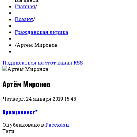
Главная
/
Поэзия
/
Гражданская лирика
/
Артём Миронов
Подписаться на этот канал RSS
Артём Миронов
Четверг, 24 января 2019 15:45
Креационист*
Опубликовано в
Рассказы
Теги