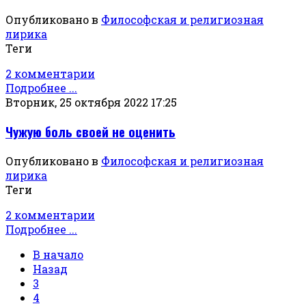
Опубликовано в
Философская и религиозная
лирика
Теги
2 комментарии
Подробнее ...
Вторник, 25 октября 2022 17:25
Чужую боль своей не оценить
Опубликовано в
Философская и религиозная
лирика
Теги
2 комментарии
Подробнее ...
В начало
Назад
3
4