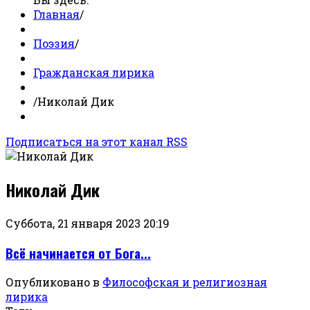
Главная
/
Поэзия
/
Гражданская лирика
/
Николай Дик
Подписаться на этот канал RSS
Николай Дик
Суббота, 21 января 2023 20:19
Всё начинается от Бога...
Опубликовано в
Философская и религиозная
лирика