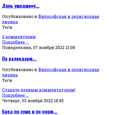
Дань ушедшему...
Опубликовано в
Философская и религиозная
лирика
Теги
2 комментарии
Подробнее ...
Понедельник, 07 ноября 2022 21:08
По календарю...
Опубликовано в
Философская и религиозная
лирика
Теги
Станьте первым комментатором!
Подробнее ...
Четверг, 03 ноября 2022 18:45
Бред по суше и по морю...