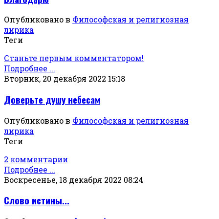
Опубликовано в
Философская и религиозная
лирика
Теги
Станьте первым комментатором!
Подробнее ...
Вторник, 20 декабря 2022 15:18
Доверьте душу небесам
Опубликовано в
Философская и религиозная
лирика
Теги
2 комментарии
Подробнее ...
Воскресенье, 18 декабря 2022 08:24
Слово истины...