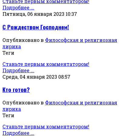
Станьте первым комментатором!
Подробнее ...
Пятница, 06 января 2023 10:37
С Рождеством Господнем!
Опубликовано в
Философская и религиозная
лирика
Теги
Станьте первым комментатором!
Подробнее ...
Среда, 04 января 2023 08:57
Кто готов?
Опубликовано в
Философская и религиозная
лирика
Теги
Станьте первым комментатором!
Подробнее ...