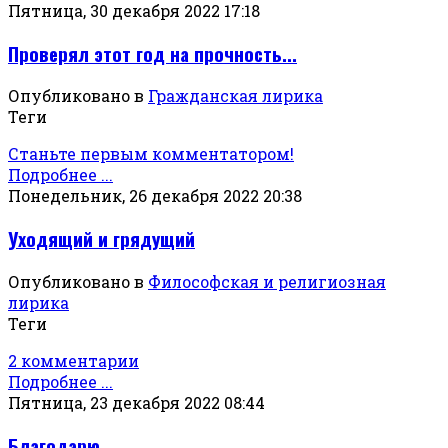
Пятница, 30 декабря 2022 17:18
Проверял этот год на прочность...
Опубликовано в
Гражданская лирика
Теги
Станьте первым комментатором!
Подробнее ...
Понедельник, 26 декабря 2022 20:38
Уходящий и грядущий
Опубликовано в
Философская и религиозная
лирика
Теги
2 комментарии
Подробнее ...
Пятница, 23 декабря 2022 08:44
Благодарю