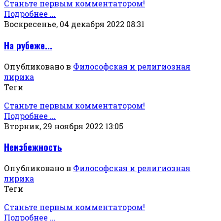
Станьте первым комментатором!
Подробнее ...
Воскресенье, 04 декабря 2022 08:31
На рубеже...
Опубликовано в
Философская и религиозная
лирика
Теги
Станьте первым комментатором!
Подробнее ...
Вторник, 29 ноября 2022 13:05
Неизбежность
Опубликовано в
Философская и религиозная
лирика
Теги
Станьте первым комментатором!
Подробнее ...