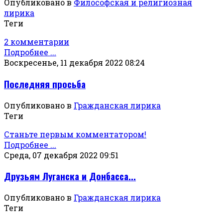
Опубликовано в
Философская и религиозная
лирика
Теги
2 комментарии
Подробнее ...
Воскресенье, 11 декабря 2022 08:24
Последняя просьба
Опубликовано в
Гражданская лирика
Теги
Станьте первым комментатором!
Подробнее ...
Среда, 07 декабря 2022 09:51
Друзьям Луганска и Донбасса...
Опубликовано в
Гражданская лирика
Теги