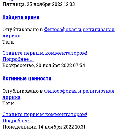
Пятница, 25 ноября 2022 12:33
Найдите время
Опубликовано в
Философская и религиозная
лирика
Теги
Станьте первым комментатором!
Подробнее ...
Воскресенье, 20 ноября 2022 07:54
Истинные ценности
Опубликовано в
Философская и религиозная
лирика
Теги
Станьте первым комментатором!
Подробнее ...
Понедельник, 14 ноября 2022 10:31