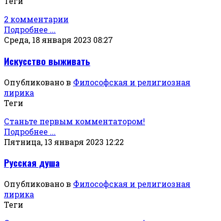
Теги
2 комментарии
Подробнее ...
Среда, 18 января 2023 08:27
Искусство выживать
Опубликовано в
Философская и религиозная
лирика
Теги
Станьте первым комментатором!
Подробнее ...
Пятница, 13 января 2023 12:22
Русская душа
Опубликовано в
Философская и религиозная
лирика
Теги