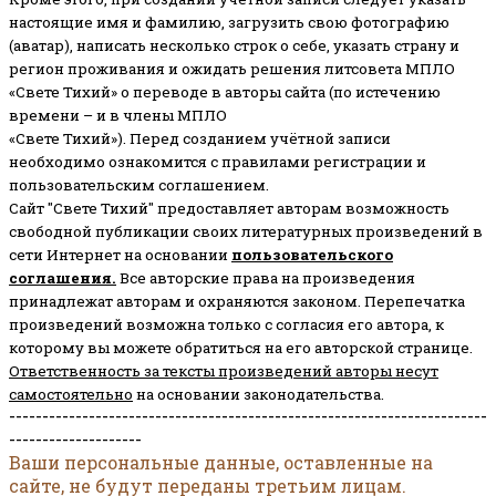
настоящие имя и фамилию, загрузить свою фотографию
(аватар), написать несколько строк о себе, указать страну и
регион проживания и ожидать решения литсовета МПЛО
«Свете Тихий» о переводе в авторы сайта (по истечению
времени – и в члены МПЛО
«Свете Тихий»). Перед созданием учётной записи
необходимо ознакомится с правилами регистрации и
пользовательским соглашением.
Сайт "Свете Тихий" предоставляет авторам возможность
свободной публикации своих литературных произведений в
сети Интернет на основании
пользовательского
соглашени
я
.
Все авторские права на произведения
принадлежат авторам и охраняются законом.
Перепечатка
произведений возможна только с согласия его автора, к
которому вы можете обратиться на его авторской странице.
Ответственность за тексты произведений авторы несут
самостоятельно
на основании законодательства.
------------------------------------------------------------------------
--------------------
Ваши персональные данные, оставленные на
сайте, не будут переданы третьим лицам.