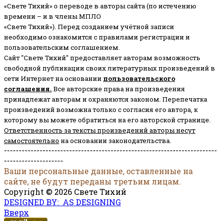
«Свете Тихий» о переводе в авторы сайта (по истечению
времени – и в члены МПЛО
«Свете Тихий»). Перед созданием учётной записи
необходимо ознакомится с правилами регистрации и
пользовательским соглашением.
Сайт "Свете Тихий" предоставляет авторам возможность
свободной публикации своих литературных произведений в
сети Интернет на основании
пользовательского
соглашени
я
.
Все авторские права на произведения
принадлежат авторам и охраняются законом.
Перепечатка
произведений возможна только с согласия его автора, к
которому вы можете обратиться на его авторской странице.
Ответственность за тексты произведений авторы несут
самостоятельно
на основании законодательства.
------------------------------------------------------------------------
--------------------
Ваши персональные данные, оставленные на
сайте, не будут переданы третьим лицам.
Copyright © 2026 Свете Тихий
DESIGNED BY: AS DESIGNING
Вверх