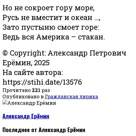
Но не сокроет гору море,
Русь не вместит и океан …,
Зато пустыню смоет горе:
Ведь вся Америка – стакан.
© Copyright: Александр Петрович
Ерёмин, 2025
На сайте автора:
https://stihi.date/13576
Прочитано
221
раз
Опубликовано в
Гражданская лирика
Александр Ерёмин
Последнее от Александр Ерёмин