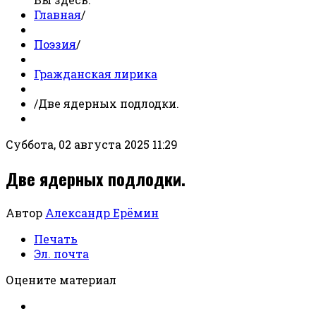
Главная
/
Поэзия
/
Гражданская лирика
/
Две ядерных подлодки.
Суббота, 02 августа 2025 11:29
Две ядерных подлодки.
Автор
Александр Ерёмин
Печать
Эл. почта
Оцените материал