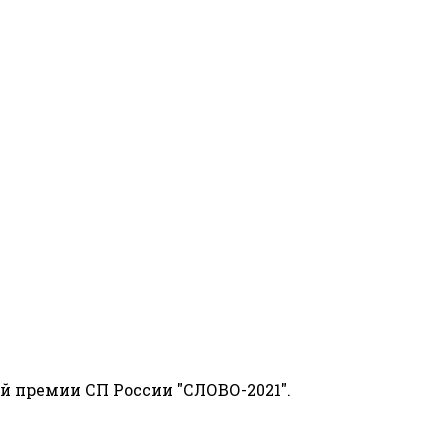
й премии СП России "СЛОВО-2021".