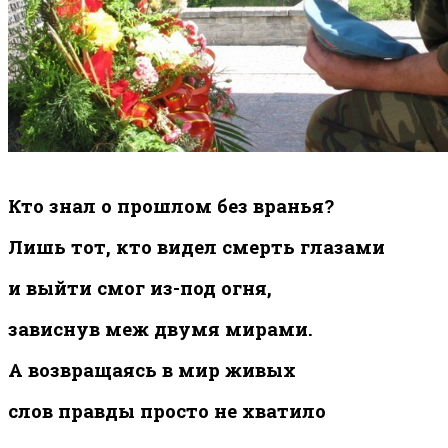
Кто знал о прошлом без вранья?
Лишь тот, кто видел смерть глазами
и выйти смог из-под огня,
зависнув меж двумя мирами.
А возвращаясь в мир живых
слов правды просто не хватило