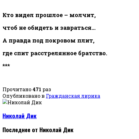
Кто видел прошлое – молчит,
чтоб не обидеть и завраться…
А правда под покровом плит,
где спит расстрелянное братство.
***
Прочитано
471
раз
Опубликовано в
Гражданская лирика
Николай Дик
Последнее от Николай Дик