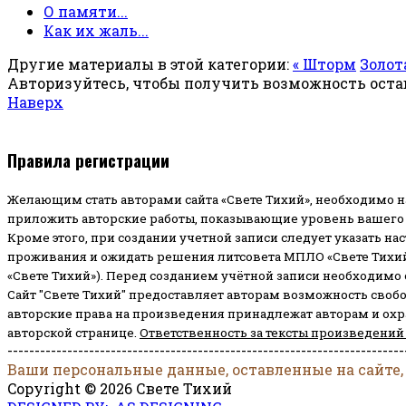
О памяти...
Как их жаль...
Другие материалы в этой категории:
« Шторм
Золота
Авторизуйтесь, чтобы получить возможность ост
Наверх
Правила регистрации
Желающим стать авторами сайта «Свете Тихий», необходимо н
приложить авторские работы, показывающие уровень вашего 
Кроме этого, при создании учетной записи следует указать на
проживания и ожидать решения литсовета МПЛО «Свете Тихий
«Свете Тихий»). Перед созданием учётной записи необходимо
Сайт "Свете Тихий" предоставляет авторам возможность своб
авторские права на произведения принадлежат авторам и ох
авторской странице.
Ответственность за тексты произведений
-------------------------------------------------------------------------
Ваши персональные данные, оставленные на сайте,
Copyright © 2026 Свете Тихий