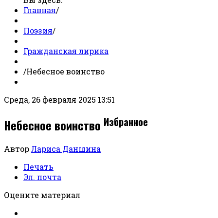
Главная
/
Поэзия
/
Гражданская лирика
/
Небесное воинство
Среда, 26 февраля 2025 13:51
Избранное
Небесное воинство
Автор
Лариса Даншина
Печать
Эл. почта
Оцените материал