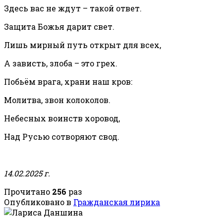
Здесь вас не ждут – такой ответ.
Защита Божья дарит свет.
Лишь мирный путь открыт для всех,
А зависть, злоба – это грех.
Побьём врага, храни наш кров:
Молитва, звон колоколов.
Небесных воинств хоровод,
Над Русью сотворяют свод.
14.02.2025 г.
Прочитано
256
раз
Опубликовано в
Гражданская лирика