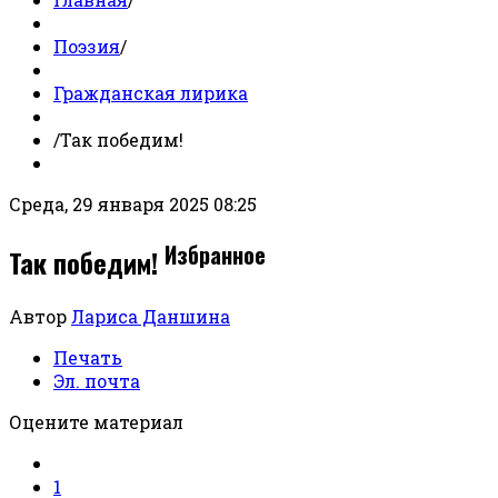
Поэзия
/
Гражданская лирика
/
Так победим!
Среда, 29 января 2025 08:25
Избранное
Так победим!
Автор
Лариса Даншина
Печать
Эл. почта
Оцените материал
1