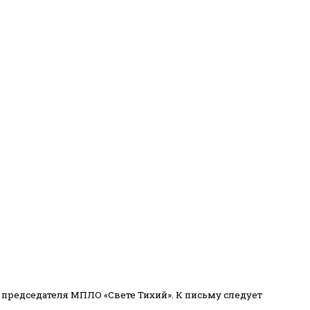
 председателя МПЛО «Свете Тихий».
К письму следует