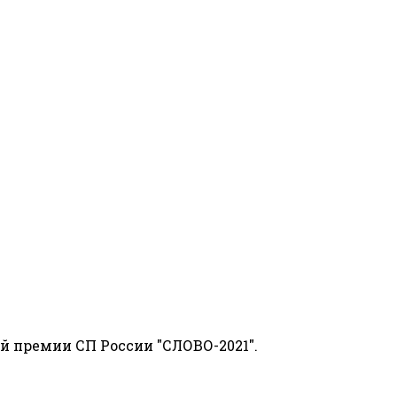
й премии СП России "СЛОВО-2021".