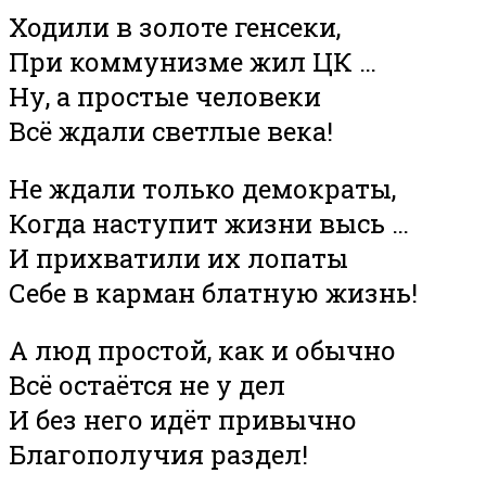
Ходили в золоте генсеки,
При коммунизме жил ЦК …
Ну, а простые человеки
Всё ждали светлые века!
Не ждали только демократы,
Когда наступит жизни высь …
И прихватили их лопаты
Себе в карман блатную жизнь!
А люд простой, как и обычно
Всё остаётся не у дел
И без него идёт привычно
Благополучия раздел!