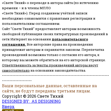
«Свете Тихий» о переводе в авторы сайта (по истечению
времени – и в члены МПЛО
«Свете Тихий»). Перед созданием учётной записи
необходимо ознакомится с правилами регистрации и
пользовательским соглашением.
Сайт "Свете Тихий" предоставляет авторам возможность
свободной публикации своих литературных произведений в
сети Интернет на основании
пользовательского
соглашени
я
.
Все авторские права на произведения
принадлежат авторам и охраняются законом.
Перепечатка
произведений возможна только с согласия его автора, к
которому вы можете обратиться на его авторской странице.
Ответственность за тексты произведений авторы несут
самостоятельно
на основании законодательства.
------------------------------------------------------------------------
--------------------
Ваши персональные данные, оставленные на
сайте, не будут переданы третьим лицам.
Copyright © 2026 Свете Тихий
DESIGNED BY: AS DESIGNING
Вверх