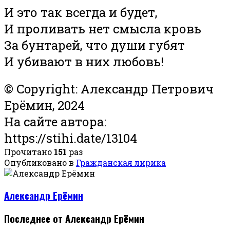
И это так всегда и будет,
И проливать нет смысла кровь
За бунтарей, что души губят
И убивают в них любовь!
© Copyright: Александр Петрович
Ерёмин, 2024
На сайте автора:
https://stihi.date/13104
Прочитано
151
раз
Опубликовано в
Гражданская лирика
Александр Ерёмин
Последнее от Александр Ерёмин