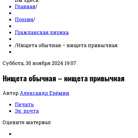
Главная
/
Поэзия
/
Гражданская лирика
/
Нищета обычная – нищета привычная
Суббота, 30 ноября 2024 19:07
Нищета обычная – нищета привычная
Автор
Александр Ерёмин
Печать
Эл. почта
Оцените материал