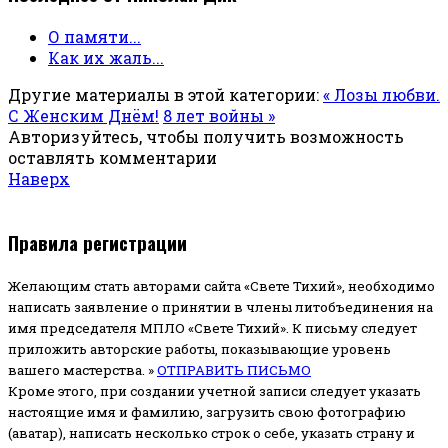
О памяти...
Как их жаль...
Другие материалы в этой категории:
« Лозы любви.
С Женским Днём!
8 лет войны »
Авторизуйтесь, чтобы получить возможность
оставлять комментарии
Наверх
Правила регистрации
Желающим стать авторами сайта «Свете Тихий», необходимо
написать заявление о принятии в члены литобъединения на
имя председателя МПЛО «Свете Тихий».
К письму следует
приложить авторские работы, показывающие уровень
вашего мастерства. »
ОТПРАВИТЬ ПИСЬМО
Кроме этого, при создании учетной записи следует указать
настоящие имя и фамилию, загрузить свою фотографию
(аватар), написать несколько строк о себе, указать страну и