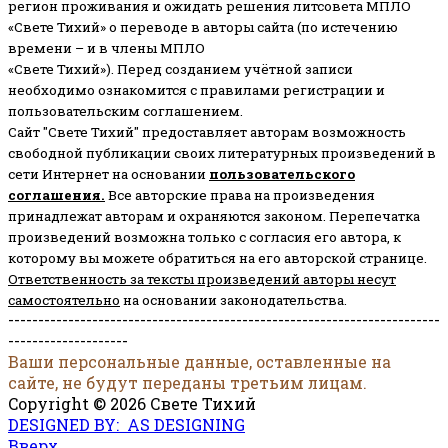
регион проживания и ожидать решения литсовета МПЛО
«Свете Тихий» о переводе в авторы сайта (по истечению
времени – и в члены МПЛО
«Свете Тихий»). Перед созданием учётной записи
необходимо ознакомится с правилами регистрации и
пользовательским соглашением.
Сайт "Свете Тихий" предоставляет авторам возможность
свободной публикации своих литературных произведений в
сети Интернет на основании
пользовательского
соглашени
я
.
Все авторские права на произведения
принадлежат авторам и охраняются законом.
Перепечатка
произведений возможна только с согласия его автора, к
которому вы можете обратиться на его авторской странице.
Ответственность за тексты произведений авторы несут
самостоятельно
на основании законодательства.
------------------------------------------------------------------------
--------------------
Ваши персональные данные, оставленные на
сайте, не будут переданы третьим лицам.
Copyright © 2026 Свете Тихий
DESIGNED BY: AS DESIGNING
Вверх