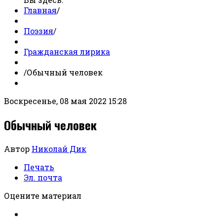
Главная
/
Поэзия
/
Гражданская лирика
/
Обычный человек
Воскресенье, 08 мая 2022 15:28
Обычный человек
Автор
Николай Дик
Печать
Эл. почта
Оцените материал