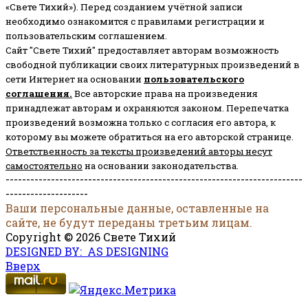
«Свете Тихий»). Перед созданием учётной записи
необходимо ознакомится с правилами регистрации и
пользовательским соглашением.
Сайт "Свете Тихий" предоставляет авторам возможность
свободной публикации своих литературных произведений в
сети Интернет на основании
пользовательского
соглашени
я
.
Все авторские права на произведения
принадлежат авторам и охраняются законом.
Перепечатка
произведений возможна только с согласия его автора, к
которому вы можете обратиться на его авторской странице.
Ответственность за тексты произведений авторы несут
самостоятельно
на основании законодательства.
------------------------------------------------------------------------
--------------------
Ваши персональные данные, оставленные на
сайте, не будут переданы третьим лицам.
Copyright © 2026 Свете Тихий
DESIGNED BY: AS DESIGNING
Вверх