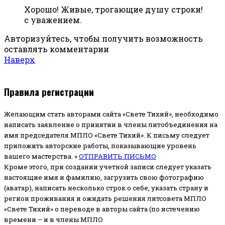
Хорошо! Живые, трогающие душу строки!
с уважением.
Авторизуйтесь, чтобы получить возможность
оставлять комментарии
Наверх
Правила регистрации
Желающим стать авторами сайта «Свете Тихий», необходимо
написать заявление о принятии в члены литобъединения на
имя председателя МПЛО «Свете Тихий».
К письму следует
приложить авторские работы, показывающие уровень
вашего мастерства. »
ОТПРАВИТЬ ПИСЬМО
Кроме этого, при создании учетной записи следует указать
настоящие имя и фамилию, загрузить свою фотографию
(аватар), написать несколько строк о себе, указать страну и
регион проживания и ожидать решения литсовета МПЛО
«Свете Тихий» о переводе в авторы сайта (по истечению
времени – и в члены МПЛО