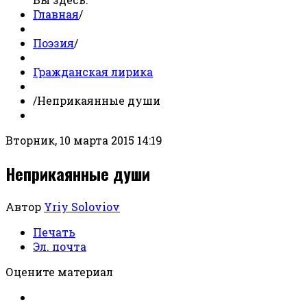
Главная
/
Поэзия
/
Гражданская лирика
/
Неприкаянные души
Вторник, 10 марта 2015 14:19
Неприкаянные души
Автор
Yriy Soloviov
Печать
Эл. почта
Оцените материал